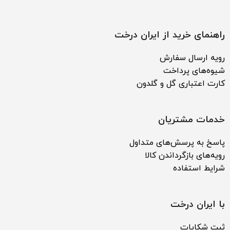
راهنمای خرید از ایران درخت
رویه ارسال سفارش
شیوه‌های پرداخت
کارت اعتباری گل و گلدون
خدمات مشتریان
پاسخ به پرسش‌های متداول
رویه‌های بازگرداندن کالا
شرایط استفاده
با ایران درخت
ثبت شکایات