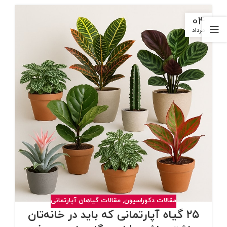
04
مرداد
مقالات دکوراسیون
,
مقالات گیاهان آپارتمانی
۲۵ گیاه آپارتمانی که باید در خانه‌تان