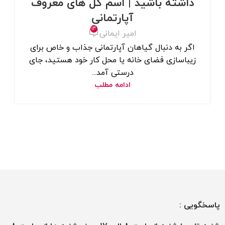
داشته باشید | اسم گل های معروف
آپارتمانی
14
امیر ایمانی
اگر به دنبال گیاهان آپارتمانی جذاب و خاص برای
زیباسازی فضای خانه یا محل کار خود هستید، جای
درستی آمد...
ادامه مطلب
پاسخگویی :