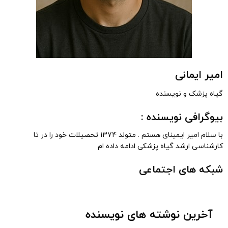
امیر ایمانی
گیاه پزشک و نویسنده
بیوگرافی نویسنده :
با سلام امیر ایمینای هستم . متولد 1374 تحصیلات خود را در تا
کارشناسی ارشد گیاه پزشکی ادامه داده ام
شبکه های اجتماعی
آخرین نوشته های نویسنده