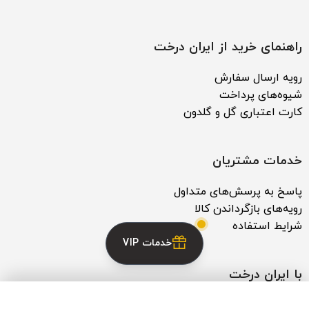
راهنمای خرید از ایران درخت
رویه ارسال سفارش
شیوه‌های پرداخت
کارت اعتباری گل و گلدون
خدمات مشتریان
پاسخ به پرسش‌های متداول
رویه‌های بازگرداندن کالا
شرایط استفاده
خدمات VIP
با ایران درخت
خدمات VIP
ثبت شکایات