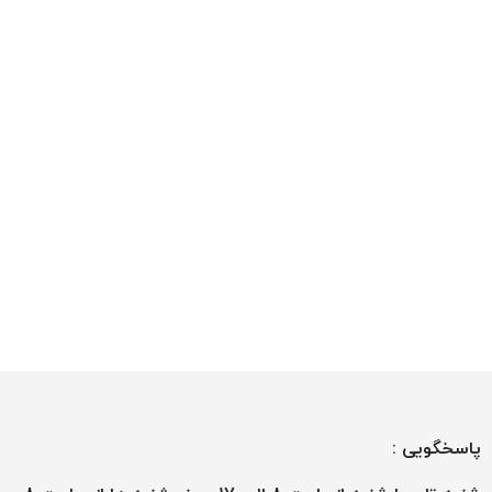
پاسخگویی :