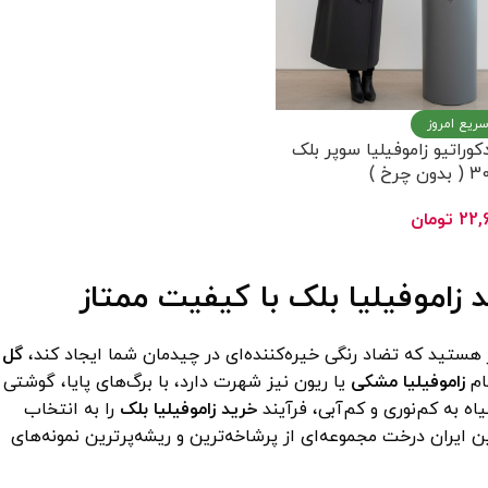
سریع امروز
کوراتیو زاموفیلیا سوپر بلک
22,
تومان
 گزینه ها
زاموفیلیا بلک با کیفیت ممتاز
ار هستید که تضاد رنگی خیره‌کننده‌ای در چیدمان شما ایجاد کند،
گل
ام
زاموفیلیا مشکی
یا ریون نیز شهرت دارد، با برگ‌های پایا، گوشتی
ه به کم‌نوری و کم‌آبی، فرآیند
خرید زاموفیلیا بلک
را به انتخاب
 ایران درخت مجموعه‌ای از پرشاخه‌ترین و ریشه‌پرترین نمونه‌های