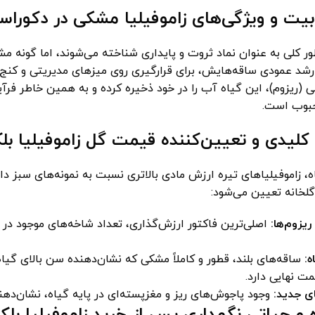
بیت و ویژگی‌های زاموفیلیا مشکی در دکوراس
طور کلی به عنوان نماد ثروت و پایداری شناخته می‌شوند، اما گونه 
شد عمودی ساقه‌هایش، برای قرارگیری روی میزهای مدیریتی و کنج سا
ی (ریزوم)، این گیاه آب را در خود ذخیره کرده و به همین خاطر فرآ
محبوب است.
کلیدی و تعیین‌کننده قیمت گل زاموفیلیا بل
اه، زاموفیلیاهای تیره ارزش مادی بالاتری نسبت به نمونه‌های سبز دار
لخانه تعیین می‌شود:
ریزوم‌ها:
اصلی‌ترین فاکتور ارزش‌گذاری، تعداد شاخه‌های موجود در 
ه:
ساقه‌های بلند، قطور و کاملاً مشکی که نشان‌دهنده سن بالای گی
ت نهایی دارد.
ی جدید:
وجود پاجوش‌های ریز و مغزپسته‌ای در پایه گیاه، نشان‌ده
و حیاتی نگهداری پس از خرید زاموفیلیا بلک