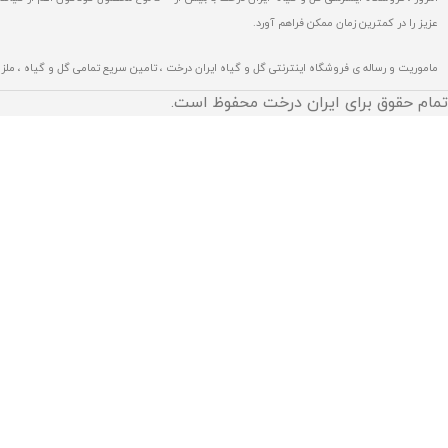
عزیز را در کمترین زمان ممکن فراهم آورد.
ماموریت و رساله ی فروشگاه اینترنتی گل و گیاه ایران درخت ، تامین سریع تمامی گل و گیاه ، مل
تمام حقوق برای ایران درخت محفوظ است.