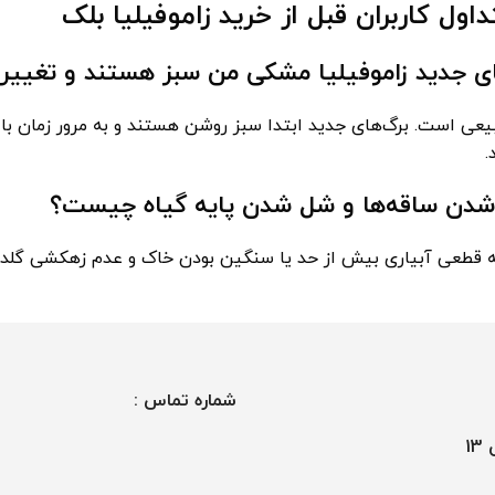
اول کاربران قبل از خرید زاموفیلیا بلک
طبیعی است. برگ‌های جدید ابتدا سبز روشن هستند و به مرور زمان 
.
ه قطعی آبیاری بیش از حد یا سنگین بودن خاک و عدم زهکشی گلدان 
شماره تماس :