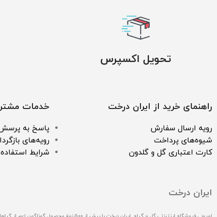
تحویل اکسپرس
راهنمای خرید از ایران درخت
خدمات مشتری
رویه ارسال سفارش
پاسخ به پرسش‌
شیوه‌های پرداخت
رویه‌های بازگردا
کارت اعتباری گل و گلدون
شرایط استفاده
ایران درخت
امروز ، فروشگاه اینترنتی گل و گیاه ایران