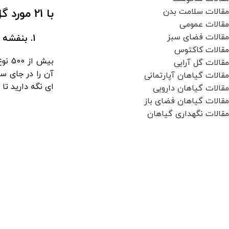
با 21 مورد گل آپارتمانی مقاوم و خوشرنگ آشنا شوید !
مقالات سلامت بدن
مقالات عمومی
مقالات فضای سبز
1. بنفشه
مقالات کاکتوس
بیش 
مقالات گل آرایی
آن را در جای س
مقالات گیاهان آپارتمانی
ای نگه دارید تا 
مقالات گیاهان دارویی
مقالات گیاهان فضای باز
مقالات نگهداری گیاهان