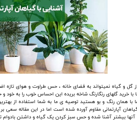
ز گل و گیاه نمیتواند به فضای خانه ، حس طراوت و هوای تازه اض
با خرید گلهای رنگارنگ شاخه بریده این احساس خوب را به خود و خا
ما با همان رنگ و بو هستید توصیه ی ما به شما استفاده از بهتری
اهان آپارتمانی مقاوم آورده شده است اما در این مقاله سعی بر 
 آنها بیشتر آشنا شده و حس سبز کردن یک گیاه و داشتن بادوام تری