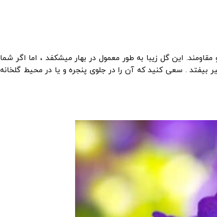
با و مقاومند. این گل زیبا به طور معمول در بهار میشکفد ، اما اگر شما
بیفتد . سعی کنید که آن را در جلوی پنجره و یا در محیط گلخانه