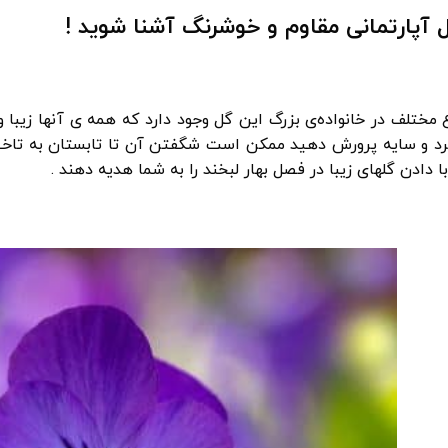
از 500 نوع مختلف در خانواده‌ی بزرگ این گل وجود دارد که همه ی آنها زی
رد و سایه پرورش دهید ممکن است شگفتن آن تا تابستان به تاخیر 
با دادن گلهای زیبا در فصل بهار لبخند را به شما هدیه دهند .