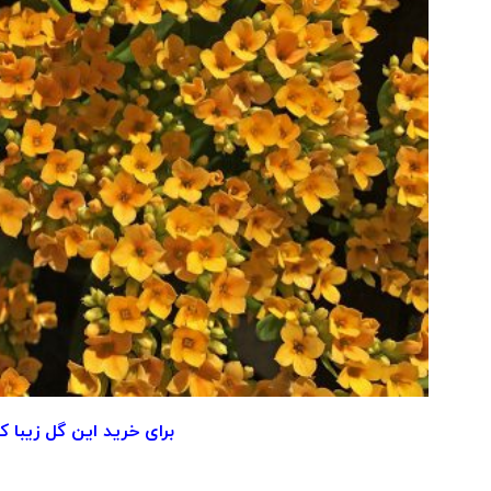
برای خرید این گل زیبا ک