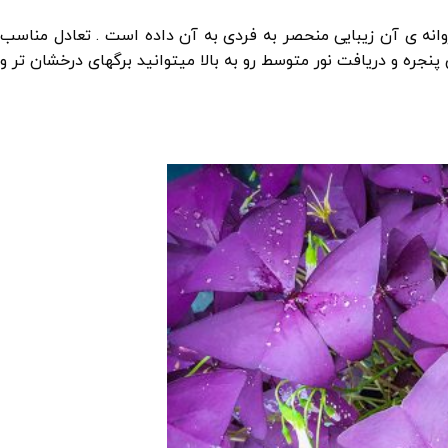
انه ی آن زیبایی منحصر به فردی به آن داده است . تعادل مناسب
پنجره و دریافت نور متوسط رو به بالا میتوانید برگهای درخشان تر و