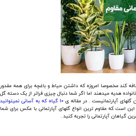
افه کند مخصوصا امروزه که داشتن حیاط و باغچه برای همه مقدور
نواده هدیه میدهند اما اگر شما دنبال چیزی فراتر از یک دسته گل
ن گلهای آپارتمانیست . در مقاله ی
10 گیاه که به آسانی نمیتوانید
این است که مقاوم ترین انواع گلهای آپارتمانی با عکس برای شما
ن گیاهان آپارتمانی را تجربه کنید .