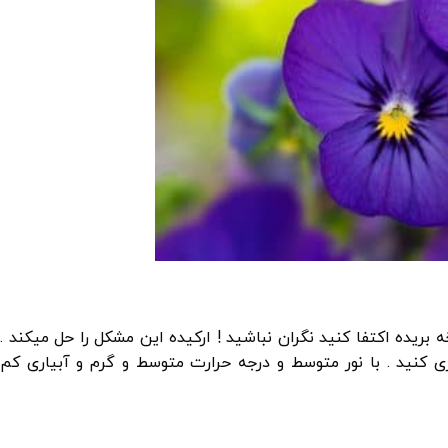
ریده اکتفا کنید نگران نباشید ! ارکیده این مشکل را حل میکند .
اری کنید . با نور متوسط و درجه حرارت متوسط و گرم و آبیاری کم