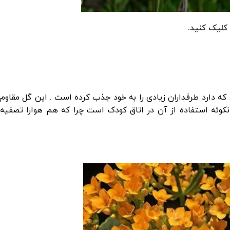
ا کلیک کنید.
ی که دارد طرفداران زیادی را به خود جذب کرده است . این گل مقاوم
انکوئه استفاده از آن در اتاق کودک است چرا که هم هوارا تصفیه