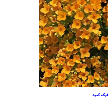
لیک کنید.