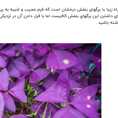
اه زیبا با برگهای بنفش درخشان است که فرم عجیب و شبیه به پرو
رای داشتن این برگهای بنفش کافیست اما با قرار دادن آن در نزدیکی 
ته باشید .