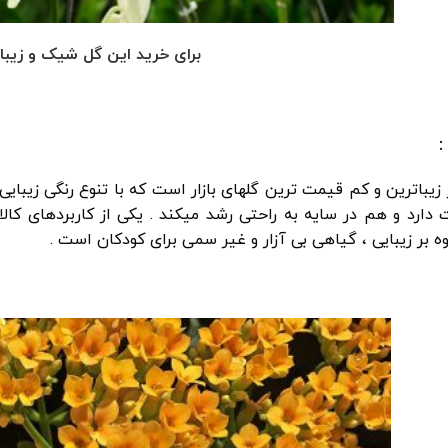
برای خرید این گل شیک و زیب
ز زیباترین و کم قیمت ترین گلهای بازار است که با تنوع رنگی زیبای
 دارد و هم در سایه به راحتی رشد میکند . یکی از کاربردهای کال
ه بر زیبایی ، گیاهی بی آزار و غیر سمی برای کودکان است .