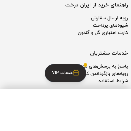
راهنمای خرید از ایران درخت
رویه ارسال سفارش
شیوه‌های پرداخت
کارت اعتباری گل و گلدون
خدمات مشتریان
پاسخ به پرسش‌های متداول
خدمات VIP
رویه‌های بازگرداندن کالا
شرایط استفاده
خدمات VIP
×
با ایران درخت
خرید گل و گیاه برای شرکت‌ها و سازمان‌ها
ثبت شکایات
مورد اعتماد سازمان‌های برتر
حریم خصوصی