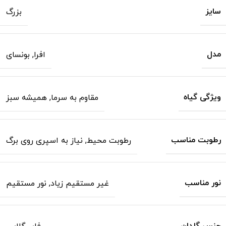
سایز
بزرگ
مدل
افرا
,
بونسای
ویژگی گیاه
مقاوم به سرما
,
همیشه سبز
رطوبت مناسب
رطوبت محیط
,
نیاز به اسپری روی برگ
نور مناسب
غیر مستقیم زیاد
,
نور مستقیم