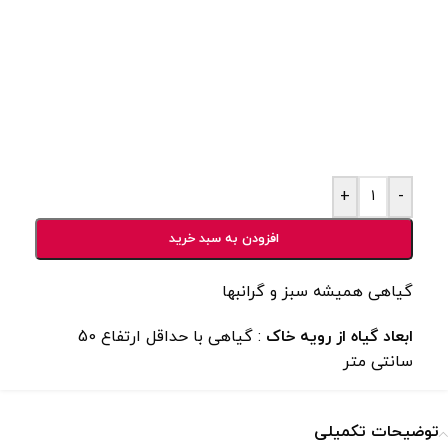
+
-
افزودن به سبد خرید
گیاهی همیشه سبز و گرانبها
ابعاد گیاه از رویه خاک
: گیاهی با حداقل ارتفاع 50
سانتی متر
توضیحات تکمیلی