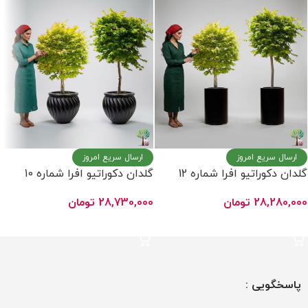
ارسال سریع امروز
ارسال سریع امروز
گلدان دکوراتیو افرا شماره 12
گلدان دکوراتیو افرا شماره 10
28,280,000
تومان
28,730,000
تومان
انتخاب گزینه ها
انتخاب گزینه ها
پاسخگویی :