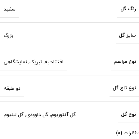
رنگ گل
سفید
سایز گل
بزرگ
نوع مراسم
افتتاحیه
,
تبریک
,
نمایشگاهی
نوع تاج گل
دو طبقه
نوع گل
گل آنتوریوم
,
گل داوودی
,
گل لیلیوم
نظرات (0)