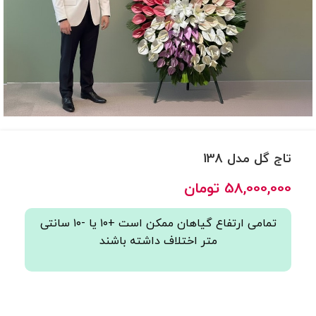
تاج گل مدل 138
58,000,000
تومان
تمامی ارتفاع گیاهان ممکن است +۱۰ یا -۱۰ سانتی
متر اختلاف داشته باشند