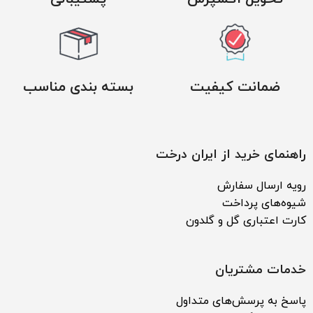
ضمانت کیفیت
بسته بندی مناسب
راهنمای خرید از ایران درخت
رویه ارسال سفارش
شیوه‌های پرداخت
کارت اعتباری گل و گلدون
خدمات مشتریان
پاسخ به پرسش‌های متداول