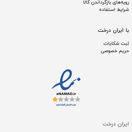
رویه‌های بازگرداندن کالا
شرایط استفاده
با ایران درخت
ثبت شکایات
حریم خصوصی
ایران درخت