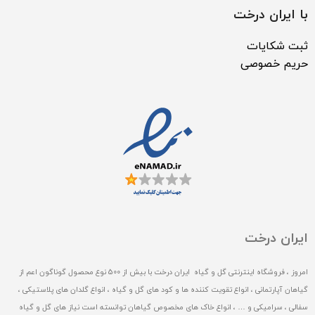
با ایران درخت
ثبت شکایات
حریم خصوصی
ایران درخت
امروز ، فروشگاه اینترنتی گل و گیاه ایران درخت با بیش از 500 نوع محصول گوناگون اعم از
گیاهان آپارتمانی ، انواع تقویت کننده ها و کود های گل و گیاه ، انواع گلدان های پلاستیکی ،
سفالی ، سرامیکی و … ، انواع خاک های مخصوص گیاهان توانسته است نیاز های گل و گیاه