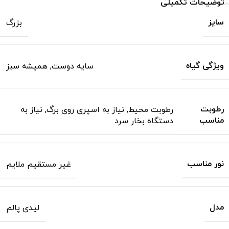
توضیحات تکمیلی
سایز
بزرگ
ویژگی گیاه
سایه دوست
,
همیشه سبز
رطوبت
رطوبت محیط
,
نیاز به اسپری روی برگ
,
نیاز به
مناسب
دستگاه بخار سرد
نور مناسب
غیر مستقیم ملایم
مدل
لیدی پالم