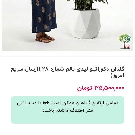
گلدان دکوراتیو لیدی پالم شماره 28 (ارسال سریع
امروز)
35,500,000
تومان
تمامی ارتفاع گیاهان ممکن است +۱۰ یا -۱۰ سانتی
متر اختلاف داشته باشند