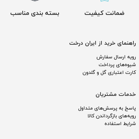
ضمانت کیفیت
بسته بندی مناسب
راهنمای خرید از ایران درخت
رویه ارسال سفارش
شیوه‌های پرداخت
کارت اعتباری گل و گلدون
خدمات مشتریان
پاسخ به پرسش‌های متداول
رویه‌های بازگرداندن کالا
شرایط استفاده