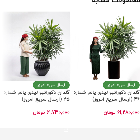
محصولات مشابه
ارسال سریع امروز
ارسال سریع امروز
گلدان دکوراتیو لیدی پالم شماره
گلدان دکوراتیو لیدی پالم شماره
46 (ارسال سریع امروز)
45 (ارسال سریع امروز)
61,280,000
تومان
61,730,000
تومان
افزودن به سبد خرید
افزودن به سبد خرید