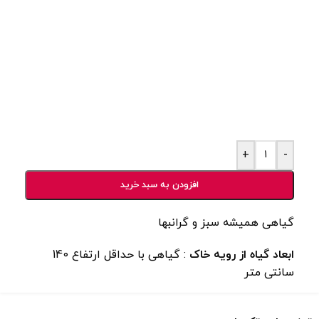
+
-
افزودن به سبد خرید
گیاهی همیشه سبز و گرانبها
ابعاد گیاه از رویه خاک
: گیاهی با حداقل ارتفاع 140
سانتی متر