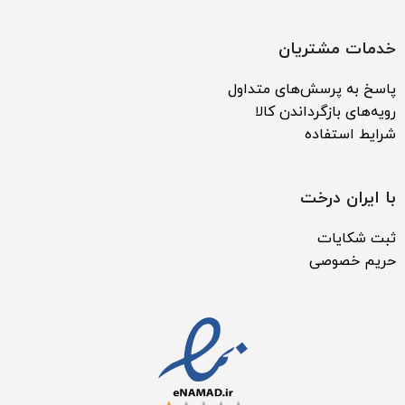
خدمات مشتریان
پاسخ به پرسش‌های متداول
رویه‌های بازگرداندن کالا
شرایط استفاده
با ایران درخت
ثبت شکایات
حریم خصوصی