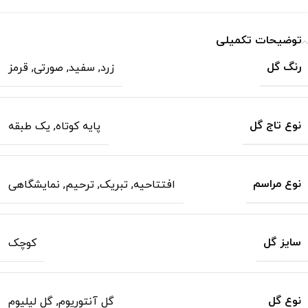
توضیحات تکمیلی
رنگ گل
زرد
,
سفید
,
صورتی
,
قرمز
نوع تاج گل
پایه کوتاه
,
یک طبقه
نوع مراسم
افتتاحیه
,
تبریک
,
ترحیم
,
نمایشگاهی
سایز گل
کوچک
نوع گل
گل آنتوریوم
,
گل لیلیوم