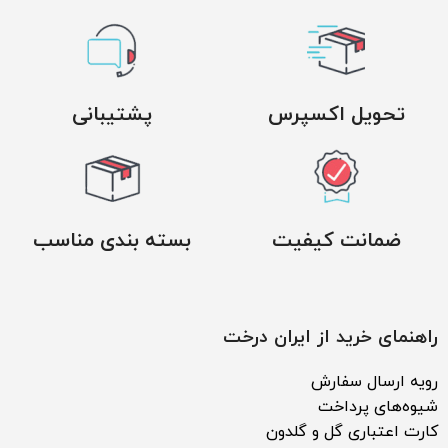
تحویل اکسپرس
پشتیبانی
ضمانت کیفیت
بسته بندی مناسب
راهنمای خرید از ایران درخت
رویه ارسال سفارش
شیوه‌های پرداخت
کارت اعتباری گل و گلدون