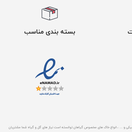
ت
بسته بندی مناسب
ن های پلاستیکی ، سفالی ، سرامیکی و … ، انواع خاک های مخصوص گیاهان توانسته است نیاز های گل و گیاه شما مشتریان