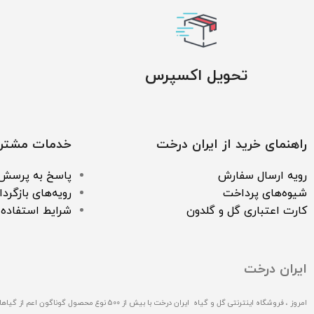
تحویل اکسپرس
راهنمای خرید از ایران درخت
خدمات مشتری
رویه ارسال سفارش
پاسخ به پرسش‌
شیوه‌های پرداخت
رویه‌های بازگردا
کارت اعتباری گل و گلدون
شرایط استفاده
ایران درخت
امروز ، فروشگاه اینترنتی گل و گیاه ایران