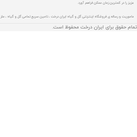
عزیز را در کمترین زمان ممکن فراهم آورد.
ماموریت و رساله ی فروشگاه اینترنتی گل و گیاه ایران درخت ، تامین سریع تمامی گل و گیاه ، مل
تمام حقوق برای ایران درخت محفوظ است.