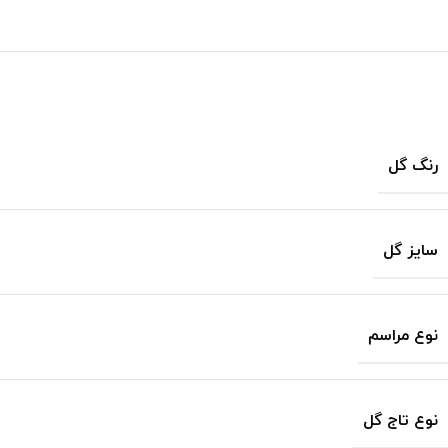
رنگ گل
سایز گل
نوع مراسم
نوع تاج گل