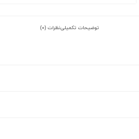
توضیحات تکمیلی
نظرات (0)