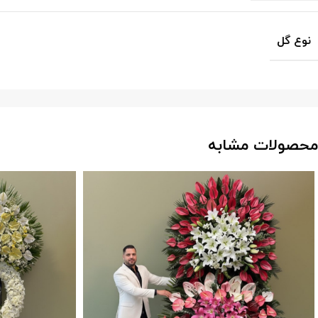
نوع گل
محصولات مشابه