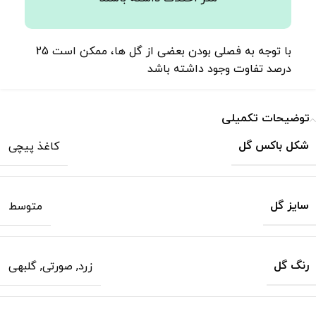
با توجه به فصلی بودن بعضی از گل ها، ممکن است 25
درصد تفاوت وجود داشته باشد
توضیحات تکمیلی
شکل باکس گل
کاغذ پیچی
سایز گل
متوسط
رنگ گل
زرد
,
صورتی
,
گلبهی