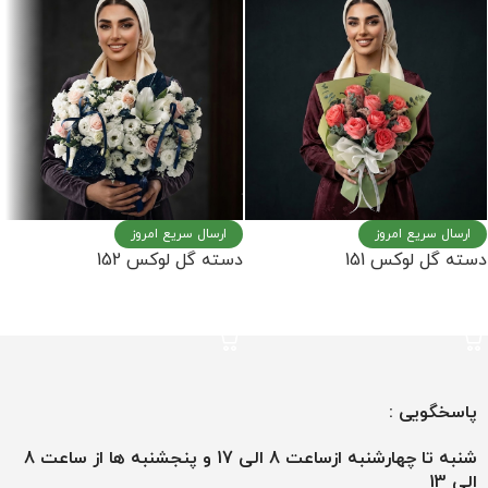
ارسال سریع امروز
ارسال سریع امروز
دسته گل لوکس 151
دسته گل لوکس 152
اطلاعات بیشتر
اطلاعات بیشتر
پاسخگویی :
شنبه تا چهارشنبه ازساعت 8 الی 17 و پنجشنبه ها از ساعت 8
الی 13