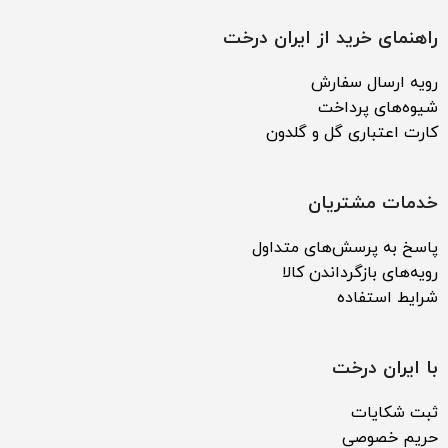
راهنمای خرید از ایران درخت
رویه ارسال سفارش
شیوه‌های پرداخت
کارت اعتباری گل و گلدون
خدمات مشتریان
پاسخ به پرسش‌های متداول
رویه‌های بازگرداندن کالا
شرایط استفاده
با ایران درخت
ثبت شکایات
حریم خصوصی