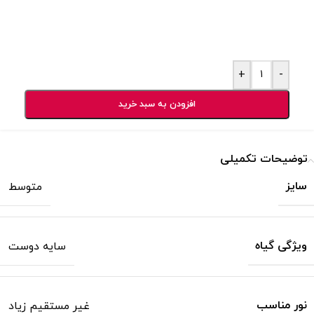
+
-
افزودن به سبد خرید
توضیحات تکمیلی
سایز
متوسط
ویژگی گیاه
سایه دوست
نور مناسب
غیر مستقیم زیاد