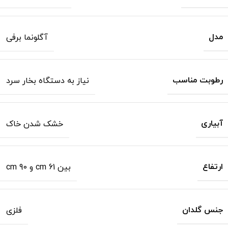
مدل
آگلونما برفی
رطوبت مناسب
نیاز به دستگاه بخار سرد
آبیاری
خشک شدن خاک
ارتفاع
بین 61 cm و 90 cm
جنس گلدان
فلزی