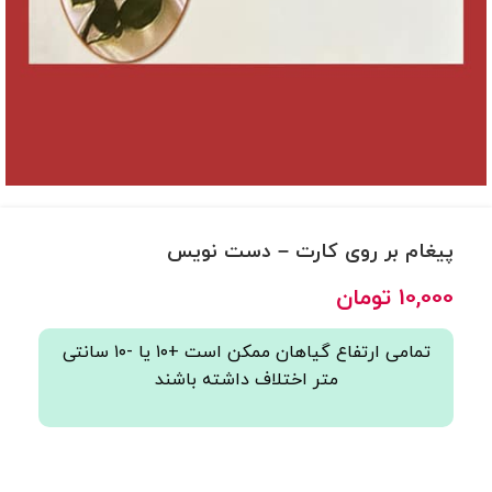
پیغام بر روی کارت – دست نویس
10,000
تومان
تمامی ارتفاع گیاهان ممکن است +۱۰ یا -۱۰ سانتی
متر اختلاف داشته باشند