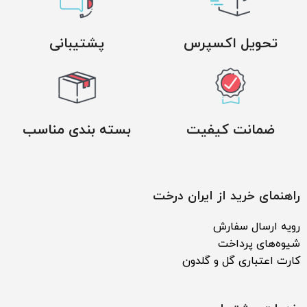
تحویل اکسپرس
پشتیبانی
ضمانت کیفیت
بسته بندی مناسب
راهنمای خرید از ایران درخت
رویه ارسال سفارش
شیوه‌های پرداخت
کارت اعتباری گل و گلدون