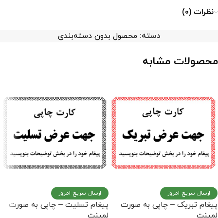
نظرات (0)
دسته:
محصول بدون دسته‌بندی
محصولات مشابه
ارسال سریع امروز
ارسال سریع امروز
پیغام تبریک – چاپی به صورت
پیغام تسلیت – چاپی به صورت
لمینت
لمینت