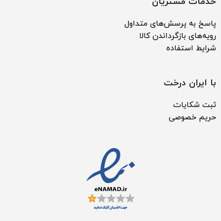
خدمات مشتریان
پاسخ به پرسش‌های متداول
رویه‌های بازگرداندن کالا
شرایط استفاده
با ایران درخت
ثبت شکایات
حریم خصوصی