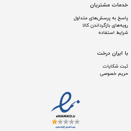
خدمات مشتریان
پاسخ به پرسش‌های متداول
رویه‌های بازگرداندن کالا
شرایط استفاده
با ایران درخت
ثبت شکایات
حریم خصوصی