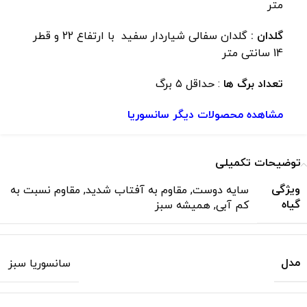
متر
گلدان :
گلدان سفالی شیاردار سفید با ارتفاع 22 و قطر
14 سانتی متر
تعداد برگ ها
: حداقل ۵ برگ
مشاهده محصولات دیگر سانسوریا
توضیحات تکمیلی
ویژگی
سایه دوست
,
مقاوم به آفتاب شدید
,
مقاوم نسبت به
گیاه
کم آبی
,
همیشه سبز
مدل
سانسوریا سبز