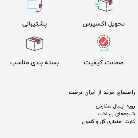
تحویل اکسپرس
پشتیبانی
ضمانت کیفیت
بسته بندی مناسب
راهنمای خرید از ایران درخت
رویه ارسال سفارش
شیوه‌های پرداخت
کارت اعتباری گل و گلدون