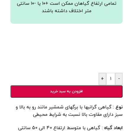
تمامی ارتفاع گیاهان ممکن است +۱۰ یا -۱۰ سانتی
متر اختلاف داشته باشند
+
-
افزودن به سبد خرید
نوع
: گیاهی گرانبها با برگهای شمشیر مانند رو به بالا و
سبز دارای مقاوت بالا نسبت به شرایط محیطی
ابعاد گیاه
: گیاهی با متوسط ارتفاع 40 الی 50 سانتی