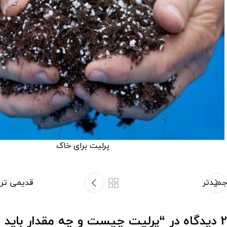
پرلیت برای خاک
جدیدتر
قدیمی تر
2 دیدگاه در “
پرلیت چیست و چه مقدار باید