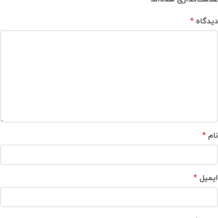
دیدگاه
*
نام
*
ایمیل
*