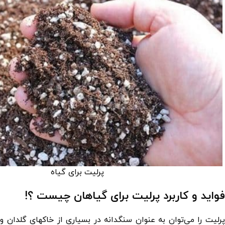
پرلیت برای گیاه
فواید و کاربرد پرلیت برای گیاهان چیست ؟!
پرلیت را می‌توان به عنوان سنگدانه در بسیاری از خاکهای گلدان و