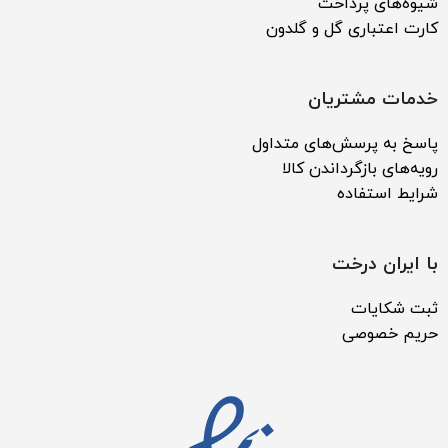
شیوه‌های پرداخت
کارت اعتباری گل و گلدون
خدمات مشتریان
پاسخ به پرسش‌های متداول
رویه‌های بازگرداندن کالا
شرایط استفاده
با ایران درخت
ثبت شکایات
حریم خصوصی