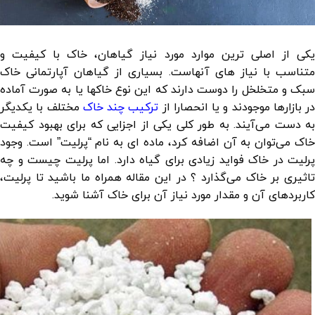
یکی از اصلی ترین موارد مورد نیاز گیاهان، خاک با کیفیت و
متناسب با نیاز های آنهاست. بسیاری از گیاهان آپارتمانی خاک
سبک و متخلخل را دوست دارند که این نوع خاکها یا به صورت آماده
در بازارها موجودند و یا انحصارا از
ترکیب چند خاک
مختلف با یکدیگر
به دست می‌آیند. به طور کلی یکی از اجزایی که برای بهبود کیفیت
خاک می‌توان به آن اضافه کرد، ماده ای به نام “پرلیت” است. وجود
پرلیت در خاک فواید زیادی برای گیاه دارد. اما پرلیت چیست و چه
تاثیری بر خاک می‌گذارد ؟ در این مقاله همراه ما باشید تا پرلیت،
کاربردهای آن و مقدار مورد نیاز آن برای خاک آشنا شوید.