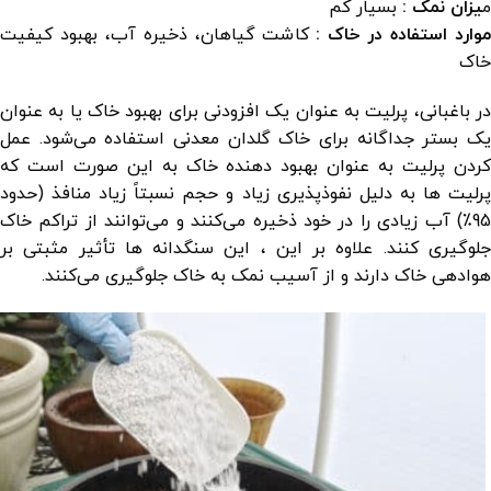
م
یزان نمک
:
بسیار کم
وارد استفاده در خاک :
کاشت گیاهان، ذخیره آب، بهبود کیفیت
خاک
در باغبانی، پرلیت به عنوان یک افزودنی برای بهبود خاک یا به عنوان
یک بستر جداگانه برای خاک گلدان معدنی استفاده می‌شود. عمل
کردن پرلیت به عنوان بهبود دهنده خاک به این صورت است که
پرلیت ها به دلیل نفوذپذیری زیاد و حجم نسبتاً زیاد منافذ (حدود
95٪) آب زیادی را در خود ذخیره می‌کنند و می‌توانند از تراکم خاک
جلوگیری کنند. علاوه بر این ، این سنگدانه ها تأثیر مثبتی بر
هوادهی خاک دارند و از آسیب نمک به خاک جلوگیری می‌کنند.