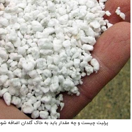
پرلیت چیست و چه مقدار باید به خاک گلدان اضافه شود