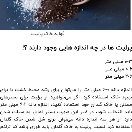
فواید خاک پرلیت
پرلیت ها در چه اندازه هایی وجود دارند ؟!
0-3 میلی متر
0-6 میلی متر
2-6 میلی متر
اندازه دانه 0-6 میلی متر را می‌توان برای رشد محیط کشت یا برای
بهبود خاک استفاده کرد. اگر می‌خواهید از پرلیت برای بسترهای
معدنی یا خاک گلدان خود استفاده کنید، اندازه دانه 2-6 میلی متر
باید انتخاب شود، در غیر این صورت بستر تمایل به سیلت شدن
دارد. از هر سه اندازه دانه می‌توان برای شل شدن خاک گلدان
استفاده کرد. نسبت پرلیت به خاک گلدان باید طوری باشد که تراکم