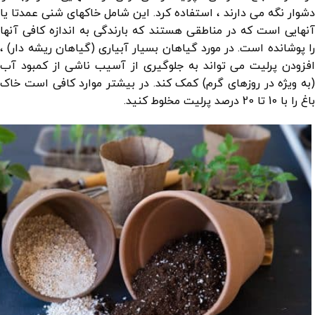
دشوار نگه می دارند ، استفاده کرد. این شامل خاکهای شنی عمدتا یا
آنهایی است که در مناطقی هستند که بارندگی به اندازه کافی آنها
را پوشانده است. در مورد گیاهان بسیار آبیاری (گیاهان ریشه دار) ،
افزودن پرلیت می تواند به جلوگیری از آسیب ناشی از کمبود آب
(به ویژه در روزهای گرم) کمک کند. در بیشتر موارد کافی است خاک
باغ را با 10 تا 20 درصد پرلیت مخلوط کنید.