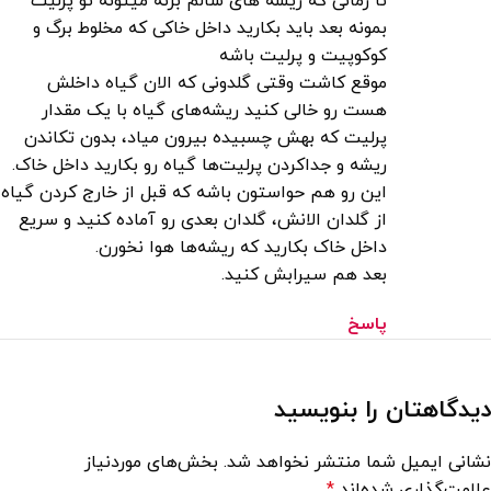
تا زمانی که ریشه های سالم بزنه میتونه تو پرلیت‌
بمونه بعد باید بکارید داخل خاکی که مخلوط برگ و
کوکوپیت‌ و پرلیت باشه
موقع کاشت وقتی گلدونی‌ که الان گیاه داخلش
هست رو خالی کنید ریشه‌های گیاه با یک مقدار
پرلیت که بهش چسبیده بیرون میاد، بدون تکاندن
ریشه و جداکردن پرلیت‌ها‌ گیاه‌ رو بکارید داخل خاک.
این رو هم حواستون‌ باشه که قبل از خارج کردن گیاه
از گلدان‌ الانش، گلدان بعدی رو آماده کنید و سریع
داخل خاک بکارید که ریشه‌ها‌ هوا نخورن.
بعد هم سیرابش‌ کنید.
پاسخ
دیدگاهتان را بنویسید
نشانی ایمیل شما منتشر نخواهد شد.
بخش‌های موردنیاز
علامت‌گذاری شده‌اند
*